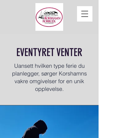
EVENTYRET VENTER
Uansett hvilken type ferie du
planlegger, sørger Korshamns
vakre omgivelser for en unik
opplevelse.