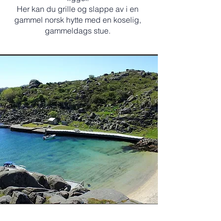
Her kan du grille og slappe av i en
gammel norsk hytte med en koselig,
gammeldags stue.