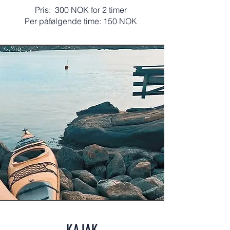
Pris: 300 NOK for 2 timer
Per påfølgende time: 150 NOK
KAJAK