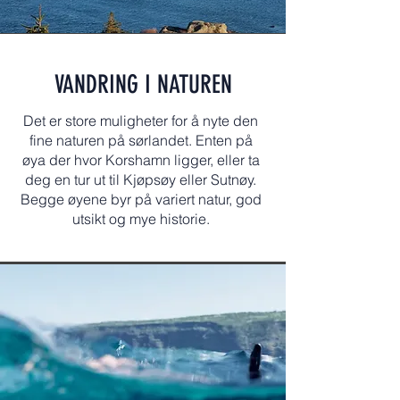
VANDRING I NATUREN
Det er store muligheter for å nyte den
fine naturen på sørlandet. Enten på
øya der hvor Korshamn ligger, eller ta
deg en tur ut til Kjøpsøy eller Sutnøy.
Begge øyene byr på variert natur, god
utsikt og mye historie.