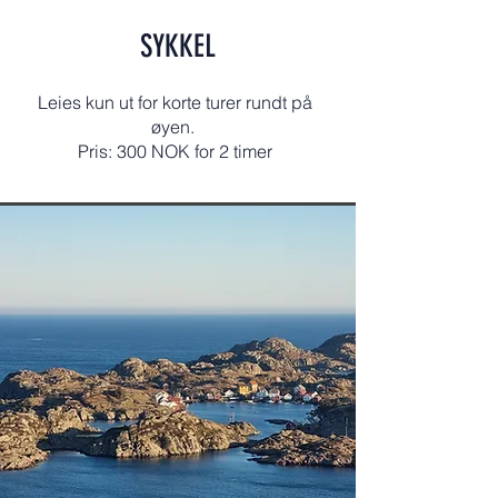
SYKKEL
Leies kun ut for korte turer rundt på
øyen.
Pris: 300 NOK for 2 timer